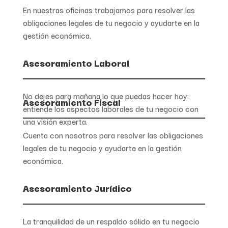
En nuestras oficinas trabajamos para resolver las
obligaciones legales de tu negocio y ayudarte en la
gestión económica.
Asesoramiento Laboral
No dejes para mañana lo que puedas hacer hoy:
Asesoramiento Fiscal
entiende los aspectos laborales de tu negocio con
una visión experta.
Cuenta con nosotros para
resolver las obligaciones
legales de tu negocio y ayudarte en la gestión
económica.
Asesoramiento Jurídico
La tranquilidad de un respaldo sólido en tu negocio