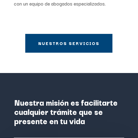
con un equipo de abogados especializados.
NUESTROS SERVICIOS
Nuestra misión es facilitarte
cualquier trámite que se
presente en tu vida