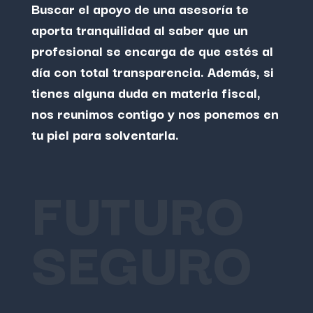
Buscar el apoyo de una asesoría
te
aporta tranquilidad al saber que un
profesional se encarga de que estés al
día con total transparencia. Además, si
tienes alguna duda en materia fiscal,
nos reunimos contigo y nos ponemos en
tu piel para solventarla.
FUTURO
SEGURO