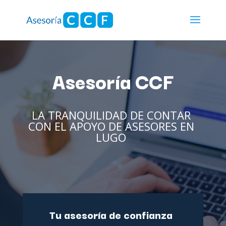
Asesoría CCF
LA TRANQUILIDAD DE CONTAR
CON EL APOYO DE ASESORES EN
LUGO
Tu asesoría de confianza