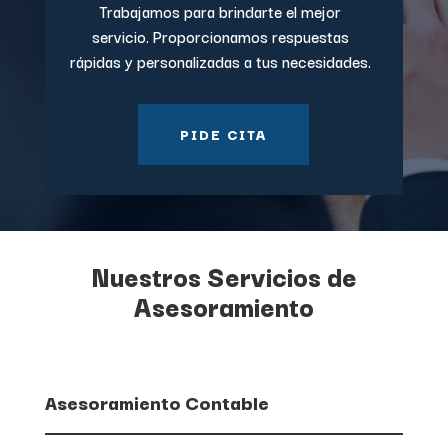
Trabajamos para brindarte el mejor
servicio. Proporcionamos r
espuestas
rápidas y personalizadas a tus necesidades.
PIDE CITA
Nuestros Servicios de
Asesoramiento
Asesoramiento Contable